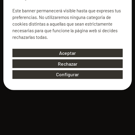
Este banner permanecerá visible hasta que expreses tus
preferencias. No utilizaremos ninguna categoria de
cookies distintas a aquellas que sean estrictamente
necesarias para que funcione la página web si decides
rechazarlas todas.
Aceptar
Rechazar
Configurar